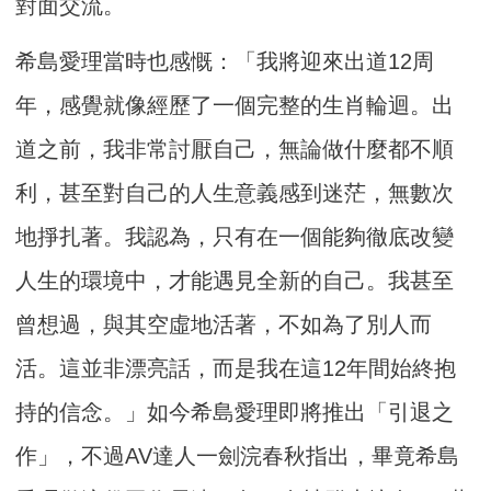
對面交流。
希島愛理當時也感慨：「我將迎來出道12周
年，感覺就像經歷了一個完整的生肖輪迴。出
道之前，我非常討厭自己，無論做什麼都不順
利，甚至對自己的人生意義感到迷茫，無數次
地掙扎著。我認為，只有在一個能夠徹底改變
人生的環境中，才能遇見全新的自己。我甚至
曾想過，與其空虛地活著，不如為了別人而
活。這並非漂亮話，而是我在這12年間始終抱
持的信念。」如今希島愛理即將推出「引退之
作」，不過AV達人一劍浣春秋指出，畢竟希島