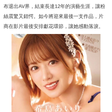
布退出AV界，結束長達12年的演藝生涯，讓粉
絲震驚又錯愕。如今將迎來最後一支作品，片
商在影片最後安排獻花環節，讓她感動落淚。