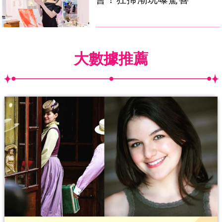
大數據推薦