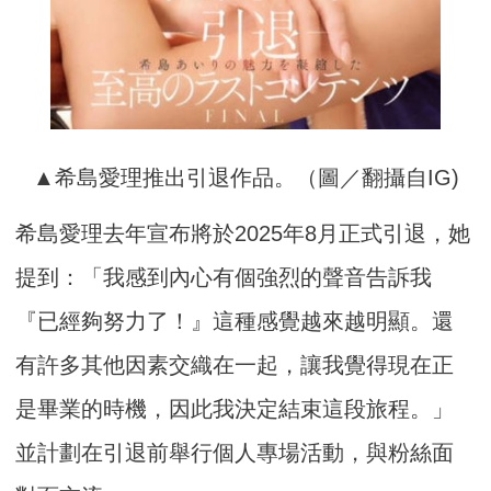
▲希島愛理推出引退作品。（圖／翻攝自IG)
希島愛理去年宣布將於2025年8月正式引退，她
提到：「我感到內心有個強烈的聲音告訴我
『已經夠努力了！』這種感覺越來越明顯。還
有許多其他因素交織在一起，讓我覺得現在正
是畢業的時機，因此我決定結束這段旅程。」
並計劃在引退前舉行個人專場活動，與粉絲面