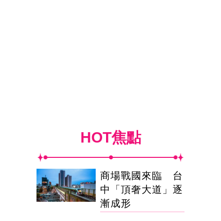
HOT焦點
商場戰國來臨 台
中「頂奢大道」逐
漸成形