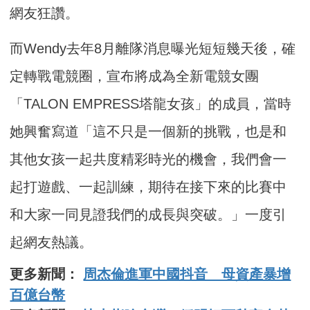
網友狂讚。
而Wendy去年8月離隊消息曝光短短幾天後，確
定轉戰電競圈，宣布將成為全新電競女團
「TALON EMPRESS塔龍女孩」的成員，當時
她興奮寫道「這不只是一個新的挑戰，也是和
其他女孩一起共度精彩時光的機會，我們會一
起打遊戲、一起訓練，期待在接下來的比賽中
和大家一同見證我們的成長與突破。」一度引
起網友熱議。
更多新聞：
周杰倫進軍中國抖音 母資產暴增
百億台幣