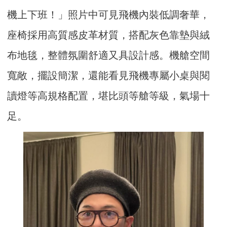
機上下班！」照片中可見飛機內裝低調奢華，
座椅採用高質感皮革材質，搭配灰色靠墊與絨
布地毯，整體氛圍舒適又具設計感。機艙空間
寬敞，擺設簡潔，還能看見飛機專屬小桌與閱
讀燈等高規格配置，堪比頭等艙等級，氣場十
足。