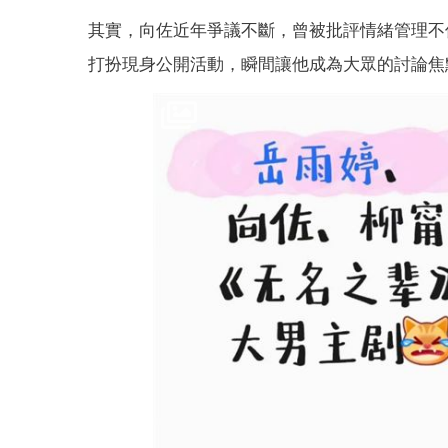
其實，向佐近年爭議不斷，曾被批評情緒管理不
打扮現身公開活動，瞬間讓他成為大眾的討論焦