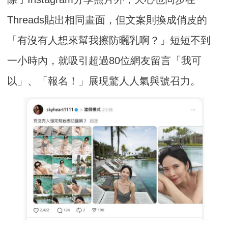
Threads貼出相同畫面，但文案則換成俏皮的
「有沒有人想來幫我擦防曬乳啊？」短短不到
一小時內，就吸引超過80位網友留言「我可
以」、「報名！」展現驚人人氣與號召力。