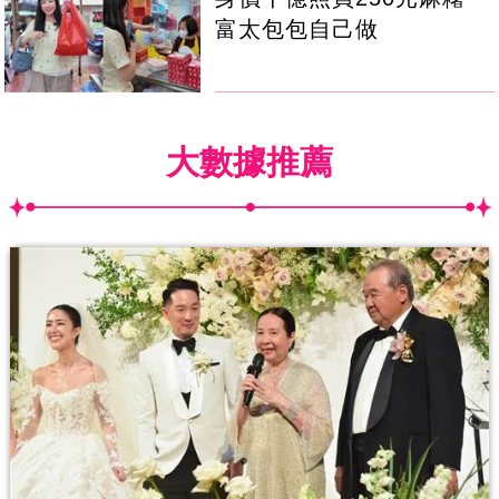
富太包包自己做
大數據推薦