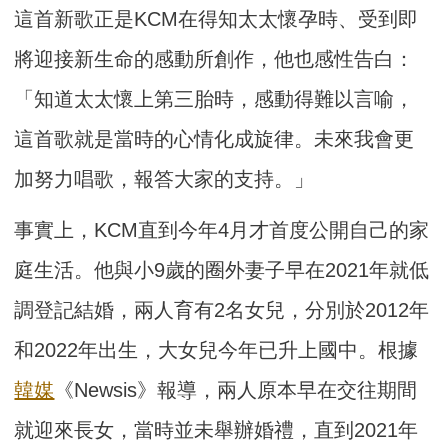
這首新歌正是KCM在得知太太懷孕時、受到即
將迎接新生命的感動所創作，他也感性告白：
「知道太太懷上第三胎時，感動得難以言喻，
這首歌就是當時的心情化成旋律。未來我會更
加努力唱歌，報答大家的支持。」
事實上，KCM直到今年4月才首度公開自己的家
庭生活。他與小9歲的圈外妻子早在2021年就低
調登記結婚，兩人育有2名女兒，分別於2012年
和2022年出生，大女兒今年已升上國中。根據
韓媒
《Newsis》報導，兩人原本早在交往期間
就迎來長女，當時並未舉辦婚禮，直到2021年