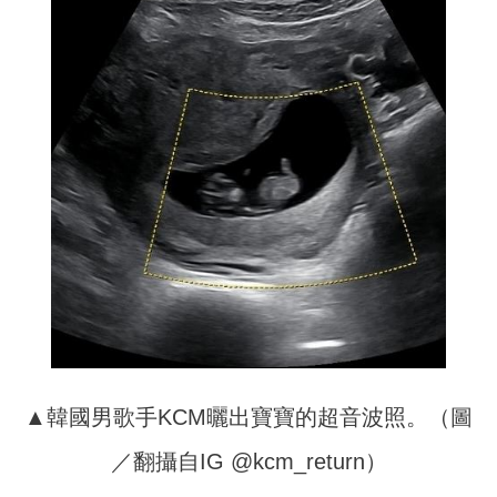
▲韓國男歌手KCM曬出寶寶的超音波照。（圖
／翻攝自IG @kcm_return）