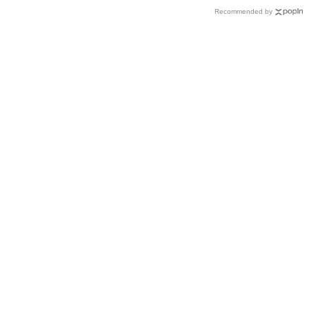
Recommended by