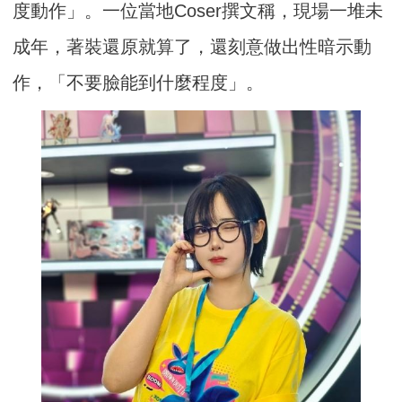
度動作」。一位當地Coser撰文稱，現場一堆未
成年，著裝還原就算了，還刻意做出性暗示動
作，「不要臉能到什麼程度」。