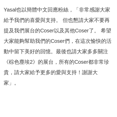
Yasal也以簡體中文回應粉絲，「非常感謝大家
給予我們的喜愛與支持。 但也懇請大家不要再
提及我們展台的Coser以及其他Coser了。 希望
大家能夠幫助我們的Coser們，在這次愉快的活
動中留下美好的回憶。最後也請大家多多關注
《棕色塵埃2》的展台，所有的Coser都非常珍
貴，請大家給予更多的愛與支持！謝謝大
家」。