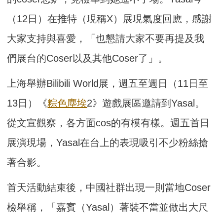
（12日）在推特（現稱X）展現氣度回應，感謝
大家支持與喜愛，「也懇請大家不要再提及我
們展台的Coser以及其他Coser了」。
上海舉辦Bilibili World展，週五至週日（11日至
13日）《
粽色塵埃
2》遊戲展區邀請到Yasal。
從文宣觀察，各方面cos的有模有樣。週五首日
展演現場，Yasal在台上的表現吸引不少粉絲搶
著合影。
首天活動結束後，中國社群出現一則當地Coser
檢舉稱，「嘉賓（Yasal）著裝不當並做出大尺