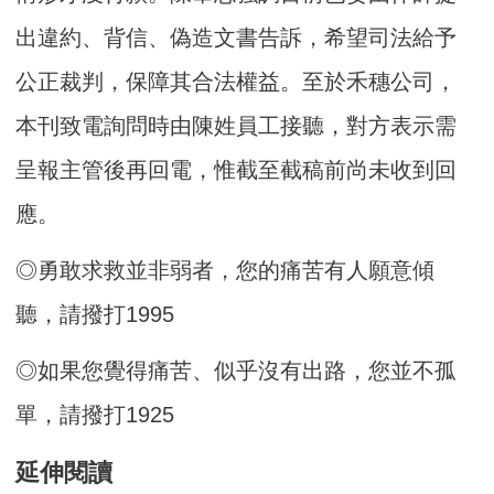
出違約、背信、偽造文書告訴，希望司法給予
公正裁判，保障其合法權益。至於禾穗公司，
本刊致電詢問時由陳姓員工接聽，對方表示需
呈報主管後再回電，惟截至截稿前尚未收到回
應。
◎勇敢求救並非弱者，您的痛苦有人願意傾
聽，請撥打1995
◎如果您覺得痛苦、似乎沒有出路，您並不孤
單，請撥打1925
延伸閱讀