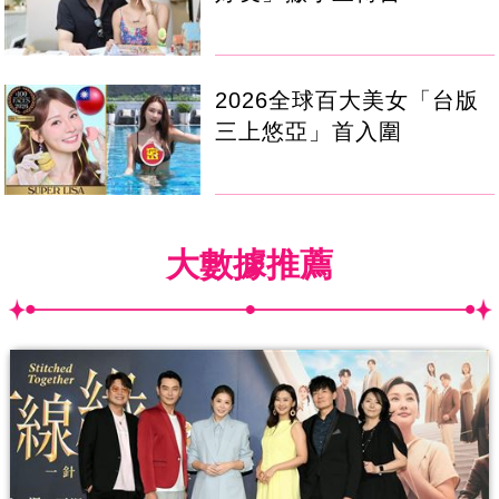
2026全球百大美女「台版
三上悠亞」首入圍
大數據推薦