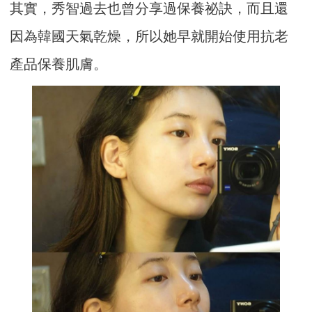
其實，秀智過去也曾分享過保養祕訣，而且還
因為韓國天氣乾燥，所以她早就開始使用抗老
產品保養肌膚。