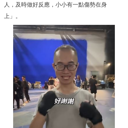
人，及時做好反應，小小有一點傷勢在身
上」。