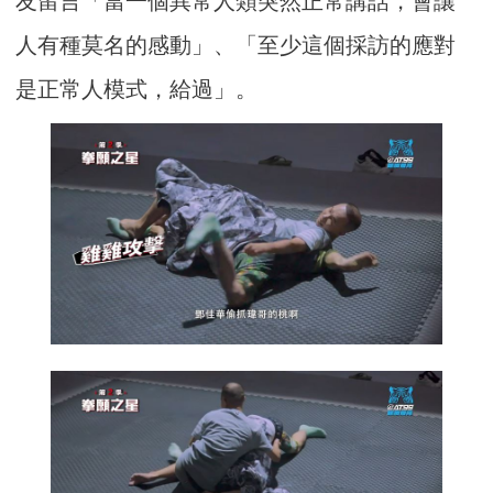
友留言「當一個異常人類突然正常講話，會讓
人有種莫名的感動」、「至少這個採訪的應對
是正常人模式，給過」。