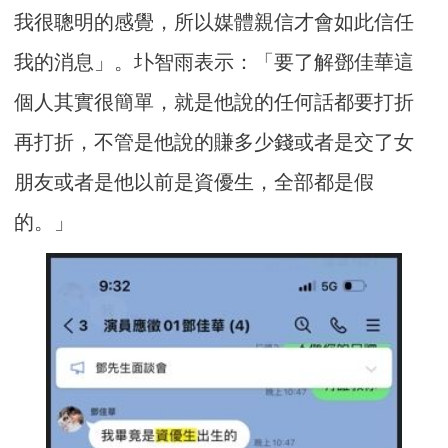
我很聰明的感覺，所以媒體親信才會如此信任
我的消息」。圤智雨表示：「要了解鄧佳華這
個人其實很簡單，就是他說的任何話都要打折
再打折，不管是他說的賺多少錢或者是交了女
朋友或者是他以前是資優生，全部都是假
的。」