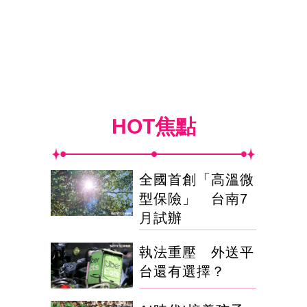
HOT焦點
全國首創「高溫微
型保險」 台南7
月試辦
執法重壓 外送平
台還有選擇？