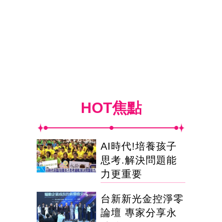
HOT焦點
AI時代!培養孩子
思考.解決問題能
力更重要
台新新光金控淨零
論壇 專家分享永