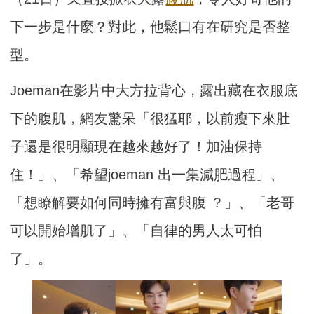
下一步是什麼？對此，他鬆口有在研究是否整
型。
Joeman在影片中大方拉背心，露出藏在衣服底
下的腹肌，網友驚呆「很猛耶，以前瘦下來肚
子還是很明顯現在越來越好了！加油保持
住！」、「希望joeman 出一集減肥過程」、
「想瞭解要如何同時擁有富與腹 ？」、「老哥
可以開始增肌了」、「自律的男人太可怕
了」。