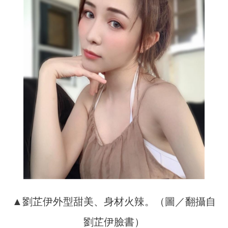
▲劉芷伊外型甜美、身材火辣。（圖／翻攝自
劉芷伊臉書）