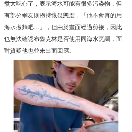
煮太噁心了，表示海水可能有很多污染物，但
有部分網友則抱持懷疑態度，「他不會真的用
海水煮麵吧…」，但由於畫面經過剪接，因此
也無法確認布魯克林是否使用同海水烹調，面
對質疑他也並未出面回應。