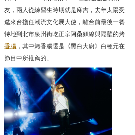
友，兩人從練習生時期就是麻吉，去年太陽受
邀來台擔任潮流文化展大使，離台前最後一餐
特地到北市泉州街吃正宗阿桑麵線與隔壁的烤
香腸
，其中烤香腸還是《黑白大廚》白種元在
節目中所推薦的。