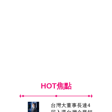
HOT焦點
台灣大董事長連4