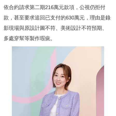
依合約請求第二期216萬元款項，公視仍拒付
款，甚至要求追回已支付的630萬元，理由是錄
影現場與原設計圖不符、美術設計不符預期、
多處穿幫等製作瑕疵。