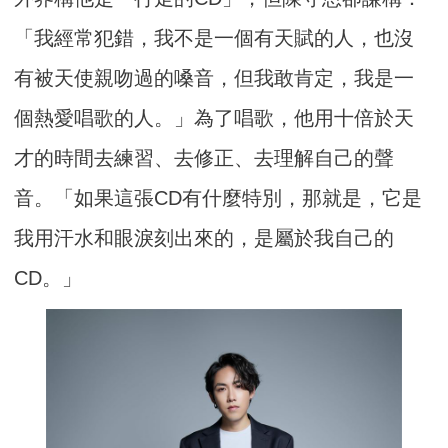
「我經常犯錯，我不是一個有天賦的人，也沒
有被天使親吻過的嗓音，但我敢肯定，我是一
個熱愛唱歌的人。」為了唱歌，他用十倍於天
才的時間去練習、去修正、去理解自己的聲
音。「如果這張CD有什麼特別，那就是，它是
我用汗水和眼淚刻出來的，是屬於我自己的
CD。」