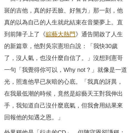
斑的吉他，真的好丟臉、好無力」那一刻，他
真的以為自己的人生就此結束在音樂夢上。直
到前陣子上了《
綜藝大熱門
》通告開啟了人生
的新篇章，他對吳宗憲坦白說：「我快30歲
了，沒人氣，也沒什麼自信了。」沒想到憲哥
一句「我覺得你可以，Why not？」就像是一道
光，照進他早已灰暗的心底。「我真的訝異，
在我最低潮的時候，竟然是綜藝天王對我伸出
手，我知道自己沒什麼底氣，但我會用結果來
回報他的知遇之恩。」
外界稱他是「行走的CD」，但陳守恩卻謙稱：