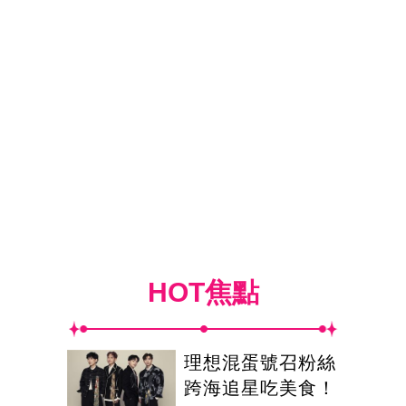
HOT焦點
理想混蛋號召粉絲
跨海追星吃美食！