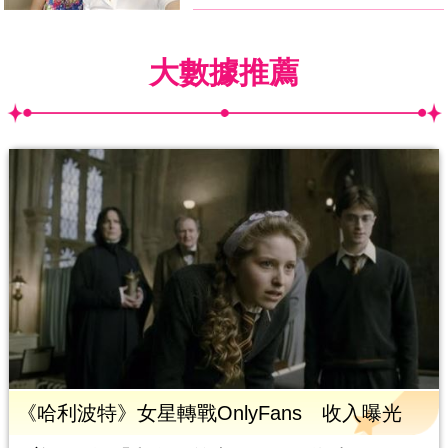
大數據推薦
《哈利波特》女星轉戰OnlyFans 收入曝光