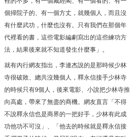
裡的不多，有一個藏經閣、有一個看的、有一
個掃院子的、有一個方丈，就幾個人，而且沒
有什麼武功，什麼也沒有。只有我們在那個年
代裡看的書，這些電影編劇寫出的這些練功方
法，結果後來就不知道發生什麼事」。
就有內行網友指出，李連杰說的是那時候少林
寺很破敗、總共沒幾個人，釋永信接手少林寺
的時候只有9個人，後來電影、小說把少林寺推
向高處，帶來了無盡的商機。網友直言「不得
不說釋永信也是商界的一把好手，少林有此成
功他功不可沒」、「他去的時候就是釋永信接