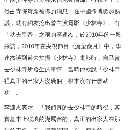
侵占寺院資產被抓的消息，在中國微博掀起熱
議，就有網友挖出曾主演電影《少林寺》、有
「功夫皇帝」之稱的李連杰，於2010年的一段
採訪，2010年在央視節目《流金歲月》中，李
連杰談到過去拍攝《少林寺》電影時，自己曾
去少林寺所發生的事情，當時他就說「少林寺
裡真正的出家人沒幾個，根本沒有什麼武
功」。
李連杰表示，「我們真的去少林寺的時後，其
實基本上破壞的滿厲害的，真正的出家人在那