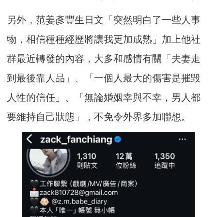
另外，范姜彥豐生日文「突然明白了一些人事
物，相信種種經歷將讓我更加成熟」加上他社
群最近轉發的內容，大多和感情有關「夫妻走
到最後靠人品」、「一個人最大的傷害是摧毀
人性的信任」、「無論婚姻幸與不幸，男人都
要維持自己狀態」，不免令外界多加聯想。