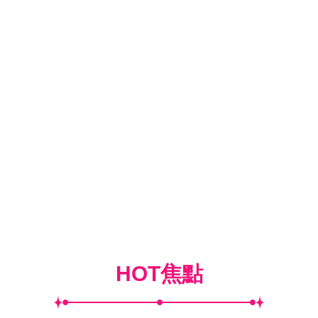
HOT焦點