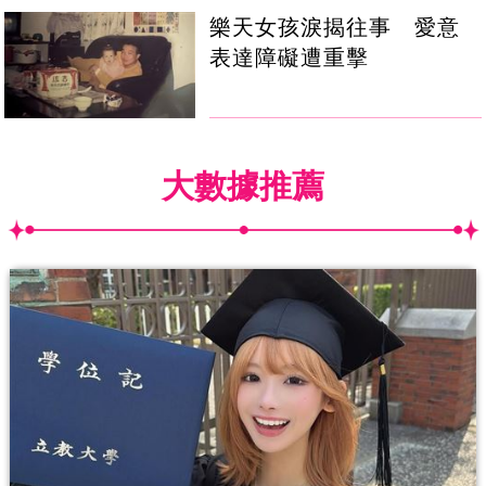
樂天女孩淚揭往事 愛意
表達障礙遭重擊
大數據推薦