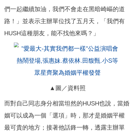
們一起繼續加油，我們不會走在黑暗崎嶇的道
路！」並表示主辦單位找了五月天，「我們有
HUSH這種朋友，能不找他來嗎？」
▲圖／資料照
而對自己同志身分相當坦然的HUSH也說，當婚
姻可以成為一個「選項」時，那才是婚姻平權
最可貴的地方；接著他話鋒一轉，透露主辦單