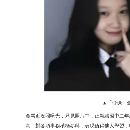
▲「珍珠」
金雪近況照曝光，只見照片中，正就讀國中二年
實，對各項事務積極參與，表現值得他人學習，