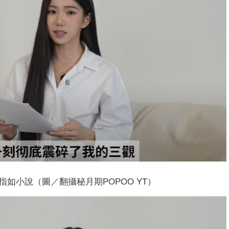
如小說（圖／翻攝秘月期POPOO YT）