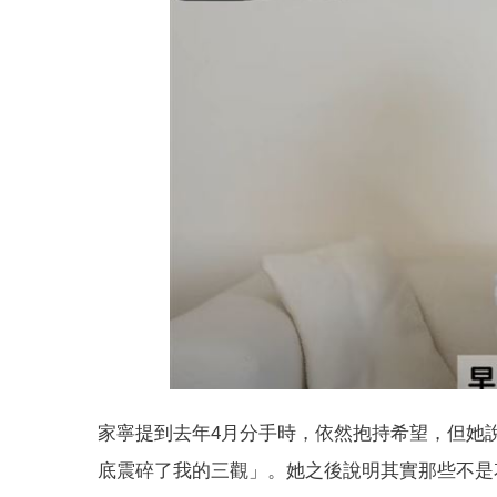
家寧提到去年4月分手時，依然抱持希望，但她
底震碎了我的三觀」。她之後說明其實那些不是