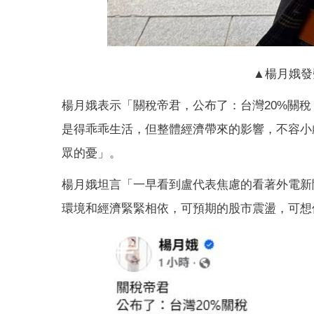
▲楊月娥發
楊月娥表示「關稅帝君，公布了：台灣20%關稅
是得乖乖生活，但整體經濟帶來的影響，不容小
眾的憂」。
楊月娥坦言「一早看到盧代表焦慮的看著外電新
環境和經濟緊緊相依，可預期的股市震盪，可想