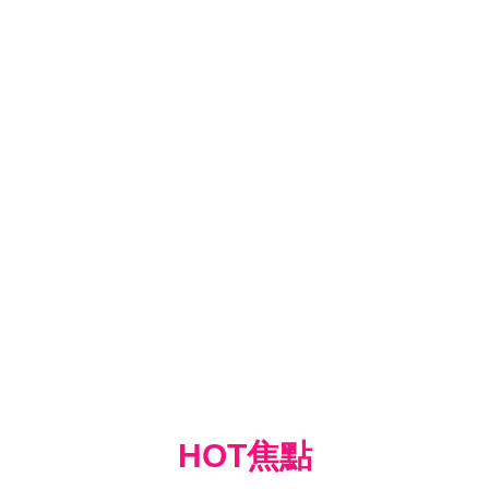
HOT焦點