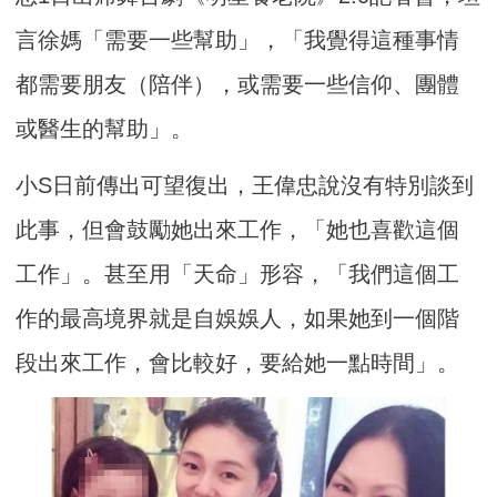
言徐媽「需要一些幫助」，「我覺得這種事情
都需要朋友（陪伴），或需要一些信仰、團體
或醫生的幫助」。
小S日前傳出可望復出，王偉忠說沒有特別談到
此事，但會鼓勵她出來工作，「她也喜歡這個
工作」。甚至用「天命」形容，「我們這個工
作的最高境界就是自娛娛人，如果她到一個階
段出來工作，會比較好，要給她一點時間」。