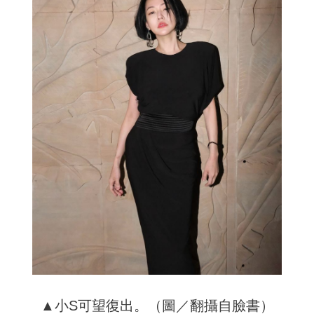
▲小S可望復出。（圖／翻攝自臉書）