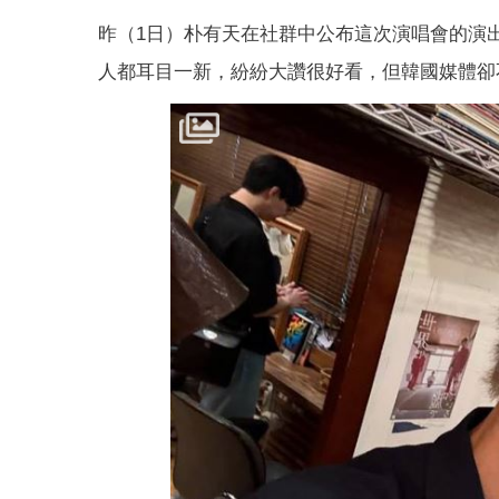
昨（1日）朴有天在社群中公布這次演唱會的演
人都耳目一新，紛紛大讚很好看，但韓國媒體卻