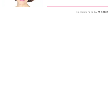
Recommended by