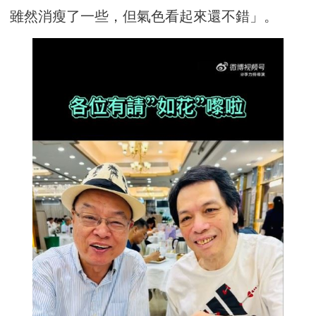
雖然消瘦了一些，但氣色看起來還不錯」。