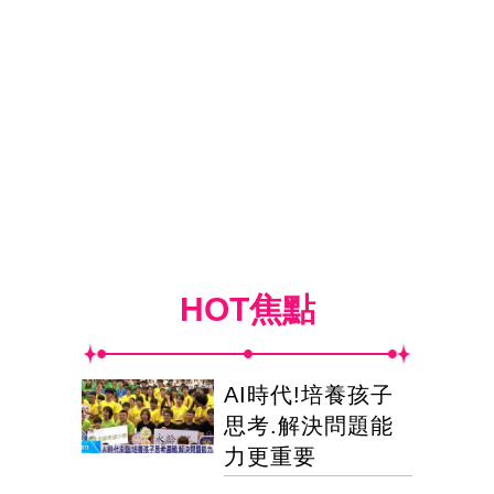
HOT焦點
AI時代!培養孩子
思考.解決問題能
力更重要