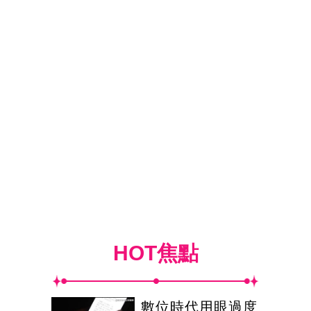
HOT焦點
數位時代用眼過度