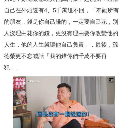
自己在外頭還有4、5千萬追不回，「奉勸所有
的朋友，錢是你自己賺的，一定要自己花，別
人沒理由花你的錢，更沒有理由要你改變他的
人生，他的人生就讓他自己負責」，最後，孫
德榮更不忘喊話「我的錯你們千萬不要再
犯」。