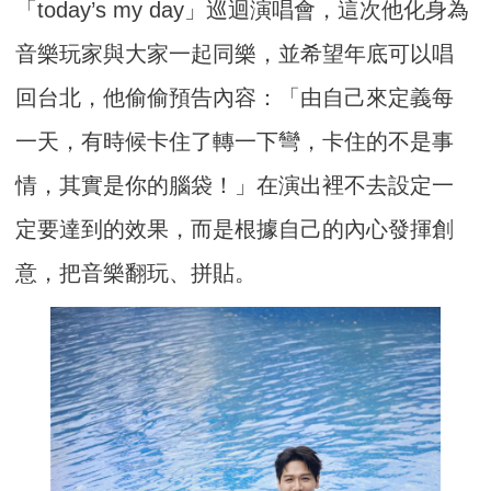
「today’s my day」巡迴演唱會，這次他化身為
音樂玩家與大家一起同樂，並希望年底可以唱
回台北，他偷偷預告內容：「由自己來定義每
一天，有時候卡住了轉一下彎，卡住的不是事
情，其實是你的腦袋！」在演出裡不去設定一
定要達到的效果，而是根據自己的內心發揮創
意，把音樂翻玩、拼貼。