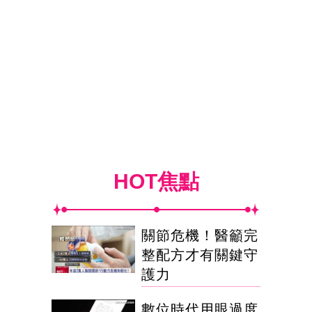
HOT焦點
關節危機！醫籲完
整配方才有關鍵守
護力
數位時代用眼過度