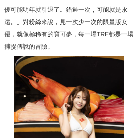
優可能明年就引退了。錯過一次，可能就是永
遠。」對粉絲來說，見一次少一次的限量版女
優，就像極稀有的寶可夢，每一場TRE都是一場
捕捉傳說的冒險。