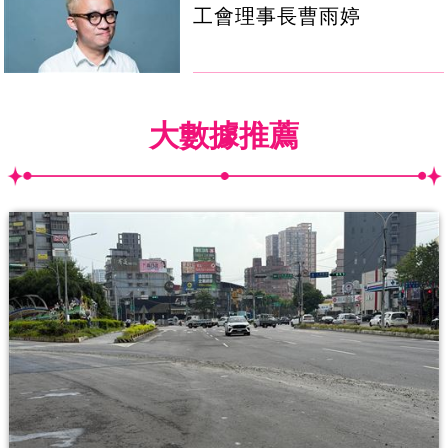
工會理事長曹雨婷
大數據推薦