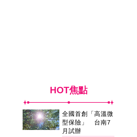
HOT焦點
全國首創「高溫微
型保險」 台南7
月試辦