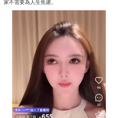
家不需要為人生焦慮。