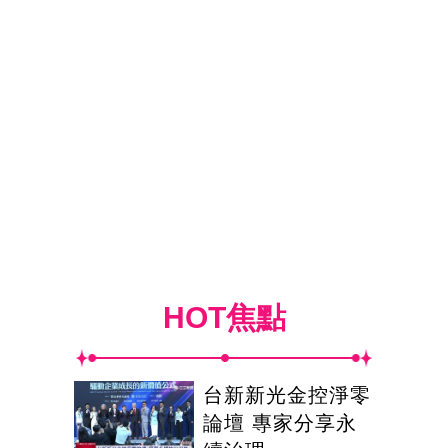
HOT焦點
台新新光金控淨零
論壇 專家分享永