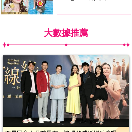
大數據推薦