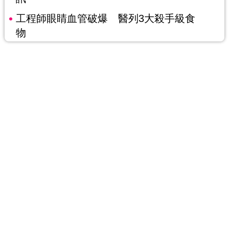
工程師眼睛血管破爆 醫列3大殺手級食
物