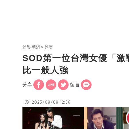
娛樂星聞
娛樂
SOD第一位台灣女優「激
比一般人強
分享
留言
2025/08/08 12:56