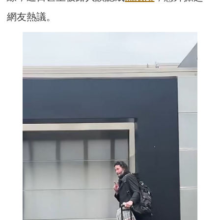
網友熱議。