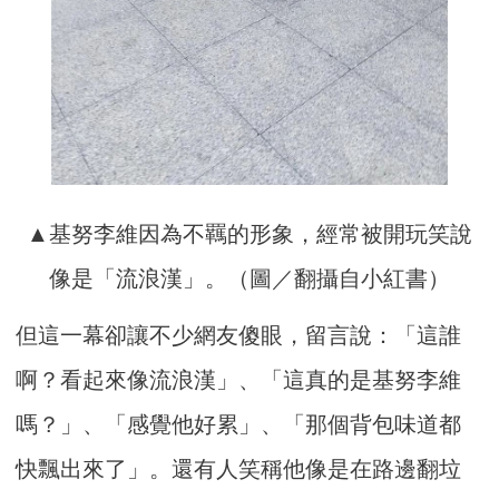
▲基努李維因為不羈的形象，經常被開玩笑說
像是「流浪漢」。（圖／翻攝自小紅書）
但這一幕卻讓不少網友傻眼，留言說：「這誰
啊？看起來像流浪漢」、「這真的是基努李維
嗎？」、「感覺他好累」、「那個背包味道都
快飄出來了」。還有人笑稱他像是在路邊翻垃