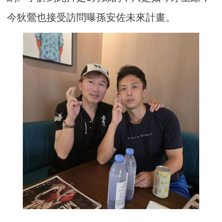
今狄鶯也接受訪問曝孫安佐未來計畫。