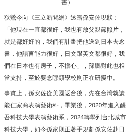
書）
狄鶯今向《三立新聞網》透露孫安佐現狀：
「他現在一直都很好，我也有放父親節照片，
就是都好好的，我們有計畫把他送到日本去念
書，他語言能力很好，日文跟英文都很好，我
們在日本也有房子，不擔心」，孫鵬對此也相
當支持，至於要念哪類學校則正在研擬中。
事實上，孫安佐從美國返台後，先在台灣就讀
能仁家商表演藝術科，畢業後，2020年進入醒
吾科技大學表演藝術系，2024轉學到台北城市
科技大學，如今孫家則正著手規劃孫安佐赴日