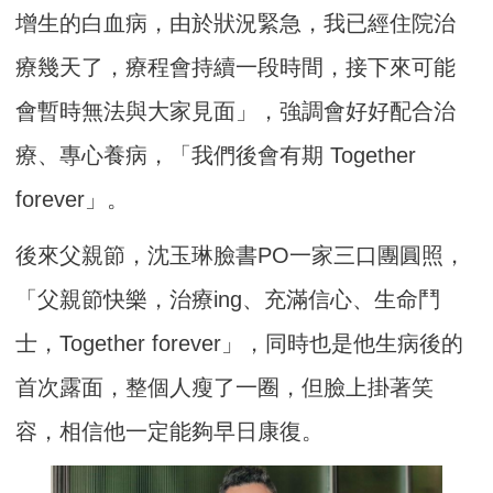
增生的白血病，由於狀況緊急，我已經住院治
療幾天了，療程會持續一段時間，接下來可能
會暫時無法與大家見面」，強調會好好配合治
療、專心養病，「我們後會有期 Together
forever」。
後來父親節，沈玉琳臉書PO一家三口團圓照，
「父親節快樂，治療ing、充滿信心、生命鬥
士，Together forever」，同時也是他生病後的
首次露面，整個人瘦了一圈，但臉上掛著笑
容，相信他一定能夠早日康復。