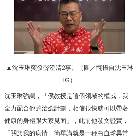
▲沈玉琳突發聲澄清2事。（圖／翻攝自沈玉琳
IG）
沈玉琳強調，「侯教授是這個領域的權威，我
全力配合他的治癒計劃，相信很快就可以帶著
健康的身體跟大家見面」，此前他發文證實，
「關於我的病情，簡單講就是一種白血球異常