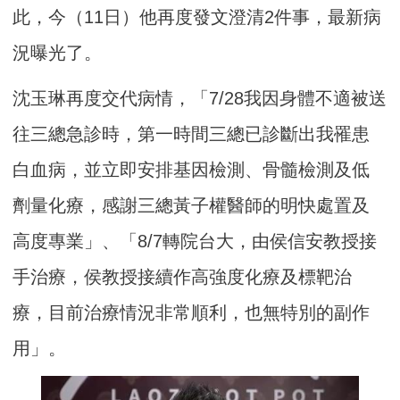
此，今（11日）他再度發文澄清2件事，最新病
況曝光了。
沈玉琳再度交代病情，「7/28我因身體不適被送
往三總急診時，第一時間三總已診斷出我罹患
白血病，並立即安排基因檢測、骨髓檢測及低
劑量化療，感謝三總黃子權醫師的明快處置及
高度專業」、「8/7轉院台大，由侯信安教授接
手治療，侯教授接續作高強度化療及標靶治
療，目前治療情況非常順利，也無特別的副作
用」。