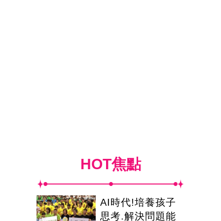
HOT焦點
AI時代!培養孩子
思考.解決問題能