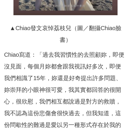
▲Chiao發文哀悼荔枝兒（圖／翻攝Chiao臉
書）
Chiao寫道：「過去我習慣性的去照顧妳，即便
沒見面，每個月妳都會跟我視訊好多次，即便
我們相識了15年，妳還是好奇提出許多問題、
妳崇拜的小眼神很可愛，我其實都回答的很開
心，很欣慰，我們相互都說過是對方的救贖，
我不認為這份悲傷會很快過去，但我知道，這
份問歇性的難過是愛以另一種形式存在於我的