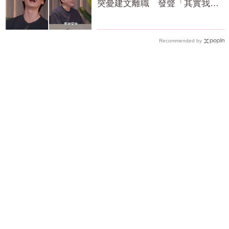
突憂建文離職 發聲「其實我很
清楚」
Recommended by