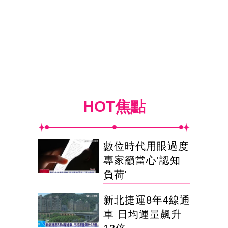
HOT焦點
數位時代用眼過度
專家籲當心'認知
負荷'
新北捷運8年4線通
車 日均運量飆升