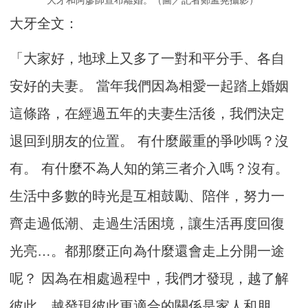
大牙全文：
「大家好，地球上又多了一對和平分手、各自
安好的夫妻。 當年我們因為相愛一起踏上婚姻
這條路，在經過五年的夫妻生活後，我們決定
退回到朋友的位置。 有什麼嚴重的爭吵嗎？沒
有。 有什麼不為人知的第三者介入嗎？沒有。
生活中多數的時光是互相鼓勵、陪伴，努力一
齊走過低潮、走過生活困境，讓生活再度回復
光亮…。都那麼正向為什麼還會走上分開一途
呢？ 因為在相處過程中，我們才發現，越了解
彼此，越發現彼此更適合的關係是家人和朋