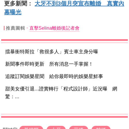
更多新聞：
大牙不到3個月突宣布離婚 真實內
幕曝光
推薦圖輯
直擊Selina離婚後記者會
擋暴衝特斯拉「救很多人」賓士車主身分曝
新聞事件即時更新 所有消息一手掌握！
追蹤訂閱娛樂星聞 給你最即時的娛樂星鮮事
甜美女優引退...證實轉行「程式設計師」近況曝 網
驚：...