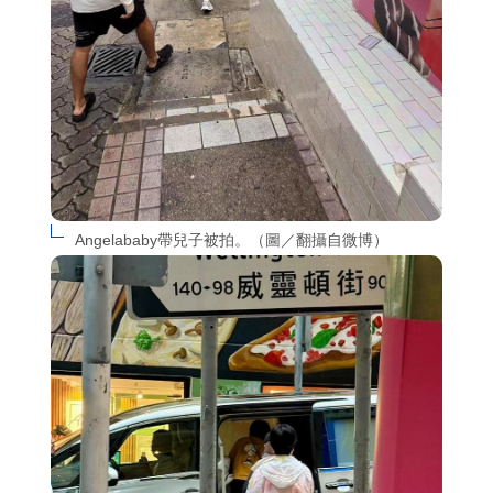
Angelababy帶兒子被拍。（圖／翻攝自微博）