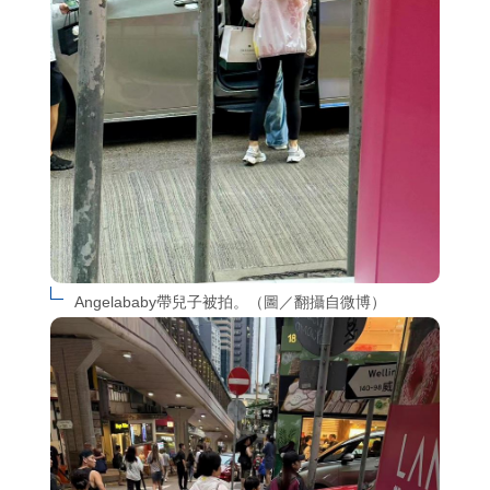
Angelababy帶兒子被拍。（圖／翻攝自微博）