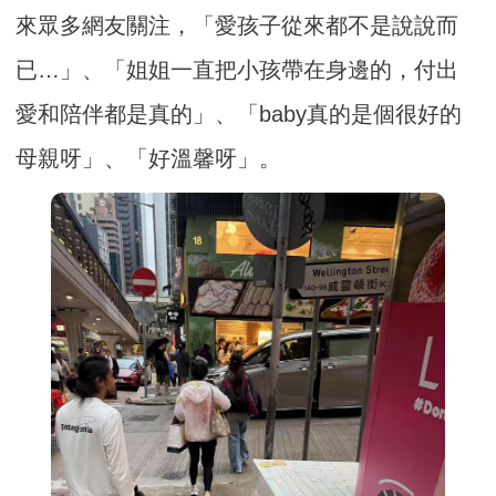
來眾多網友關注，「愛孩子從來都不是說說而
已…」、「姐姐一直把小孩帶在身邊的，付出
愛和陪伴都是真的」、「baby真的是個很好的
母親呀」、「好溫馨呀」。