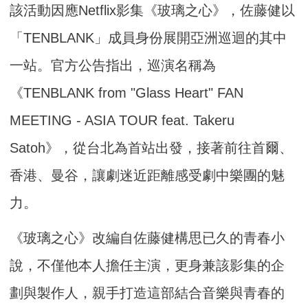
該活動因應Netflix影集《玻璃之心》，佐藤健以
「TENBLANK」成員身份展開亞洲巡迴的其中
一站。官方公告指出，巡演名稱為
《TENBLANK from "Glass Heart" FAN
MEETING - ASIA TOUR feat. Takeru
Satoh》，從台北為首站出發，接著前往首爾、
香港、曼谷，讓劇迷近距離感受劇中樂團的魅
力。
《玻璃之心》改編自佐藤健構思已久的青春小
說，不僅他本人擔任主演，更身兼該影集的企
劃與製作人，親手打造這部結合音樂與青春的