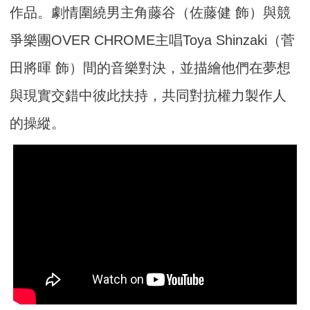
作品。劇情圍繞男主角藤谷（佐藤健 飾）與競
爭樂團OVER CHROME主唱Toya Shinzaki（菅
田將暉 飾）間的音樂對決，並描繪他們在夢想
與現實交錯中彼此扶持，共同對抗權力製作人
的操縱。