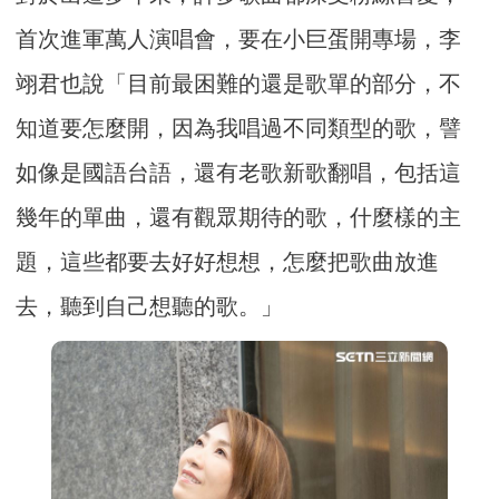
首次進軍萬人演唱會，要在小巨蛋開專場，李
翊君也說「目前最困難的還是歌單的部分，不
知道要怎麼開，因為我唱過不同類型的歌，譬
如像是國語台語，還有老歌新歌翻唱，包括這
幾年的單曲，還有觀眾期待的歌，什麼樣的主
題，這些都要去好好想想，怎麼把歌曲放進
去，聽到自己想聽的歌。」