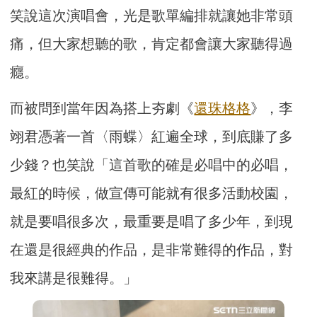
笑說這次演唱會，光是歌單編排就讓她非常頭
痛，但大家想聽的歌，肯定都會讓大家聽得過
癮。
而被問到當年因為搭上夯劇《
還珠格格
》，李
翊君憑著一首〈雨蝶〉紅遍全球，到底賺了多
少錢？也笑說「這首歌的確是必唱中的必唱，
最紅的時候，做宣傳可能就有很多活動校園，
就是要唱很多次，最重要是唱了多少年，到現
在還是很經典的作品，是非常難得的作品，對
我來講是很難得。」